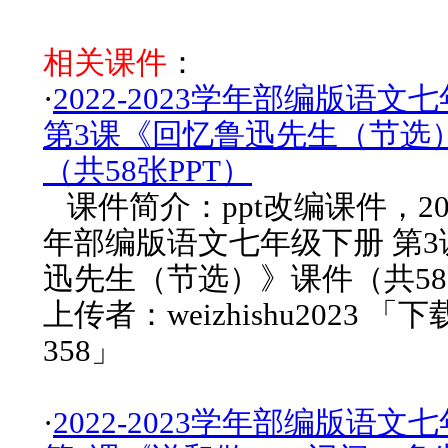
相关课件
：
·
2022-2023学年部编版语文
第3课《回忆鲁迅先生（节选
（共58张PPT）
课件简介：ppt改编课件，2022
年部编版语文七年级下册 第
迅先生（节选）》课件（共58
上传者：weizhishu2023 「
358」
·
2022-2023学年部编版语文