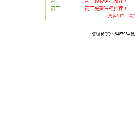
管理员QQ：8487054 微信