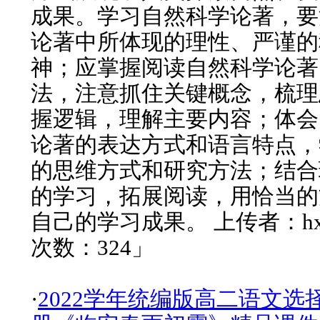
成果。学习自然科学论著，要
论著中所体现的理性、严谨的
神；应掌握阅读自然科学论著
法，注意抓住关键概念，梳理
握逻辑，理解主要内容；体会
论著的表达方式和语言特点，
的思维方式和研究方法；结合
的学习，拓展阅读，用恰当的
自己的学习成果。 上传者：hx
次数：324」
·
2022学年统编版高二语文选