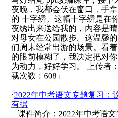
夜晚，我都会伏在窗口，手拿
的 十字绣。这幅十字绣是在
夜绣出来送给我的，内容是晴
对母女在公园散步。这温馨的
们周末经常出游的场景。看着
的眼前模糊了，我决定把对你
为动力，好好学习。 上传者：h
载次数：608」
·
2022年中考语文专题复习：
有据
课件简介：2022年中考语