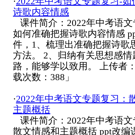
·
2022年中考语文专题复习-
诗歌内容情感
课件简介：2022年中考语文
如何准确把握诗歌内容情感 p
件，1、梳理出准确把握诗歌
方法。 2、归纳有关思想感
路，能够学以致用。 上传者：h
载次数：388」
·
2022年中考语文专题复习：
主题概括
课件简介：2022年中考语
散文情感和主题概括 ppt改编