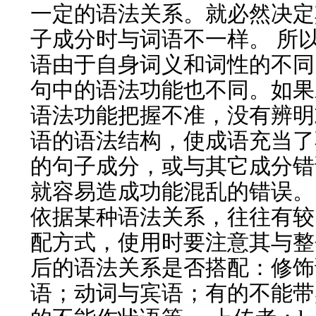
一定的语法关系。就必然决定
子成分时与词语不一样。 所
语由于自身词义和词性的不同
句中的语法功能也不同。如果
语法功能把握不准，没有辨明
语的语法结构，使成语充当了
的句子成分，或与其它成分错
就容易造成功能混乱的错误。
依据某种语法关系，往往有较
配方式，使用时要注意其与整
后的语法关系是否搭配：修饰
语；动词与宾语；有的不能带