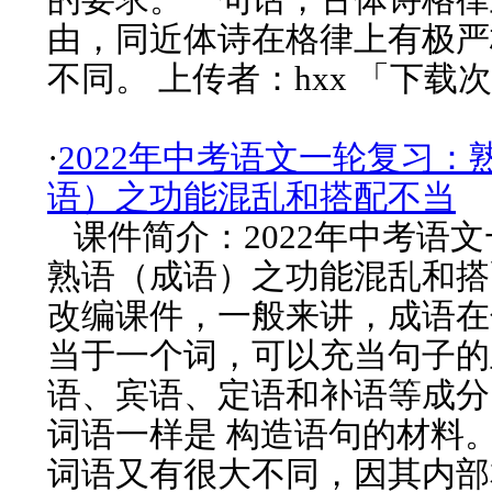
由，同近体诗在格律上有极严
不同。 上传者：hxx 「下载次
·
2022年中考语文一轮复习：
语）之功能混乱和搭配不当
课件简介：2022年中考语
熟语（成语）之功能混乱和搭配
改编课件，一般来讲，成语在
当于一个词，可以充当句子的
语、宾语、定语和补语等成分
词语一样是 构造语句的材料
词语又有很大不同，因其内部