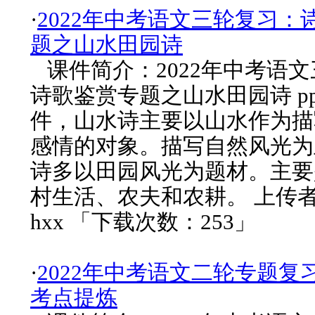
·
2022年中考语文三轮复习：
题之山水田园诗
课件简介：2022年中考语
诗歌鉴赏专题之山水田园诗 p
件，山水诗主要以山水作为描
感情的对象。描写自然风光为
诗多以田园风光为题材。主要
村生活、农夫和农耕。 上传
hxx 「下载次数：253」
·
2022年中考语文二轮专题复
考点提炼