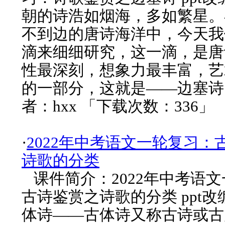
朝的诗浩如烟海，多如繁星。
不到边的唐诗海洋中，今天我
滴来细细研究，这一滴，是唐
性最深刻，想象力最丰富，艺
的一部分，这就是——边塞诗
者：hxx 「下载次数：336」
·
2022年中考语文一轮复习：
诗歌的分类
课件简介：2022年中考语
古诗鉴赏之诗歌的分类 ppt
体诗——古体诗又称古诗或古