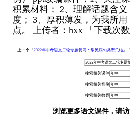
积累材料； 2、理解话题含义
度； 3、厚积薄发，为我所用
点。 上传者：hxx 「下载次数
上一个『
2022年中考语文二轮专题复习：常见病句类型总结
』
搜索相关课件
搜索相关音像
搜索相关教案
浏览更多语文课件，请