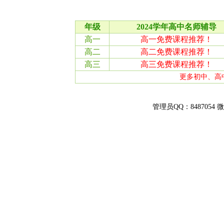
管理员QQ：8487054 微信