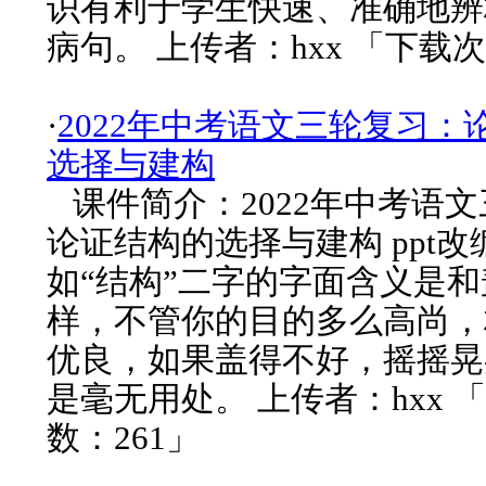
识有利于学生快速、准确地辨
病句。 上传者：hxx 「下载次
·
2022年中考语文三轮复习：
选择与建构
课件简介：2022年中考语
论证结构的选择与建构 ppt
如“结构”二字的字面含义是
样，不管你的目的多么高尚，
优良，如果盖得不好，摇摇晃
是毫无用处。 上传者：hxx 
数：261」